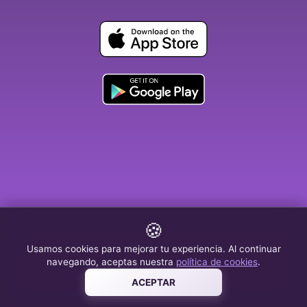
🍪
Usamos cookies para mejorar tu experiencia. Al continuar
navegando, aceptas nuestra
política de cookies
.
© 2026 VIB3S
ACEPTAR