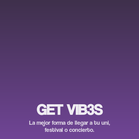
GET VIB3S
La mejor forma de llegar a tu uni,
festival o concierto.