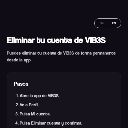
EN
ES
Eliminar tu cuenta de VIB3S
Puedes eliminar tu cuenta de VIB3S de forma permanente
desde la app.
Pasos
Abre la app de VIB3S.
Ve a Perfil.
Pulsa Mi cuenta.
Pulsa Eliminar cuenta y confirma.