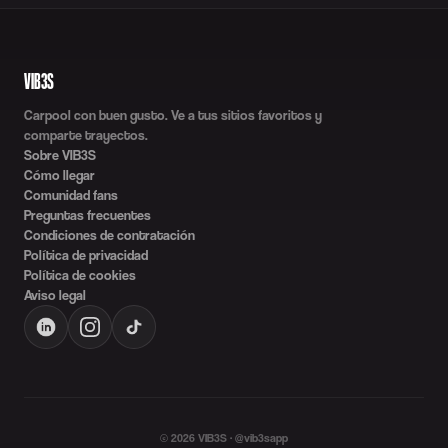
VIB3S
Carpool con buen gusto. Ve a tus sitios favoritos y
comparte trayectos.
Sobre VIB3S
Cómo llegar
Comunidad fans
Preguntas frecuentes
Condiciones de contratación
Política de privacidad
Política de cookies
Aviso legal
©
2026
VIB3S · @vib3sapp