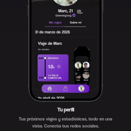
Tu perfil
Tus próximos viajes y estadísticas, todo en una
vista. Conecta tus redes sociales.