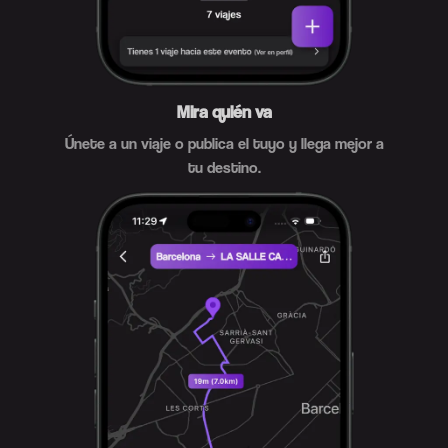
Mira quién va
Únete a un viaje o publica el tuyo y llega mejor a
tu destino.