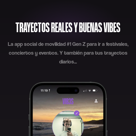
TRAYECTOS REALES Y BUENAS VIBES
La app social de movilidad #1 Gen Z para ir a festivales,
conciertos y eventos. Y también para tus trayectos
diarios...