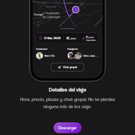
Detalles del viaje
Hora, precio, plazas y chat grupal. No te pierdas
ninguna info de los viaje.
Descargar