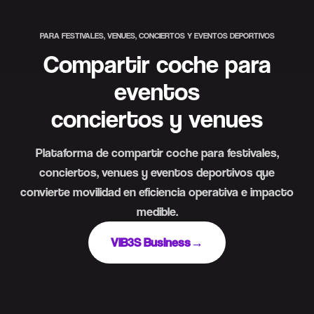
PARA FESTIVALES, VENUES, CONCIERTOS Y EVENTOS DEPORTIVOS
Compartir coche para
eventos
conciertos y venues
Plataforma de compartir coche para festivales,
conciertos, venues y eventos deportivos que
convierte movilidad en eficiencia operativa e impacto
medible.
VIB3S Business
→