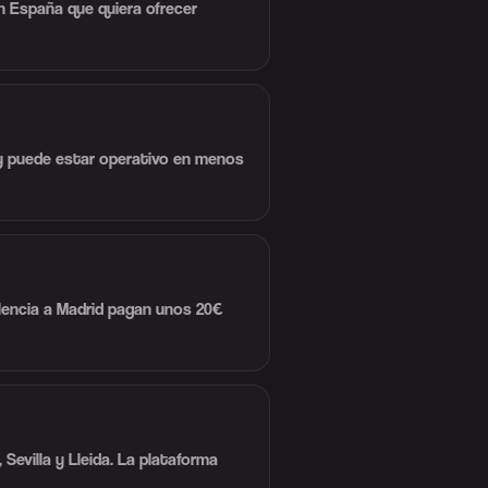
en España que quiera ofrecer
— y puede estar operativo en menos
lencia a Madrid pagan unos 20€
Sevilla y Lleida. La plataforma