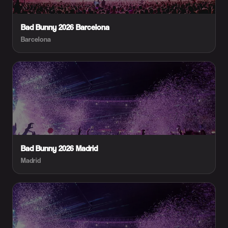
Bad Bunny 2026 Barcelona
Barcelona
Bad Bunny 2026 Madrid
Madrid