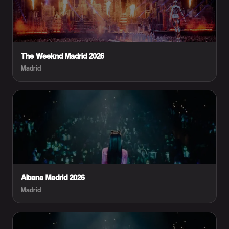
The Weeknd Madrid 2026
Madrid
Aitana Madrid 2026
Madrid