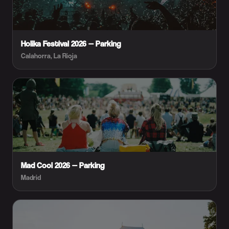
Holika Festival 2026 — Parking
Calahorra, La Rioja
Mad Cool 2026 — Parking
Madrid