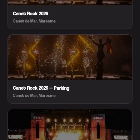
Canet Rock 2026
Canet de Mar, Maresme
Canet Rock 2026 — Parking
Canet de Mar, Maresme