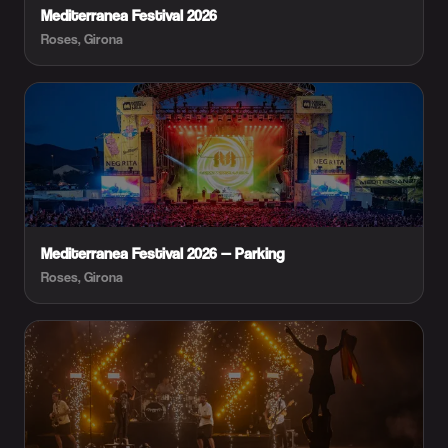
Mediterranea Festival 2026
Roses, Girona
Mediterranea Festival 2026 — Parking
Roses, Girona