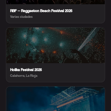
RBF — Reggaeton Beach Festival 2026
Varias ciudades
Holika Festival 2026
Calahorra, La Rioja