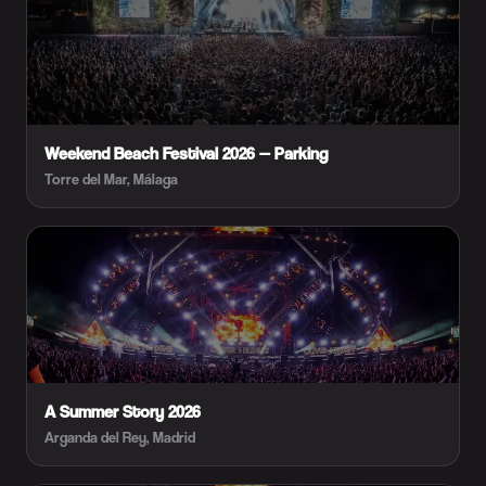
Weekend Beach Festival 2026 — Parking
Torre del Mar, Málaga
A Summer Story 2026
Arganda del Rey, Madrid