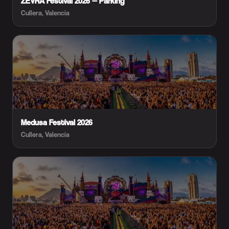
ZEVRA Festival 2026 — Parking
Cullera, Valencia
Medusa Festival 2026
Cullera, Valencia