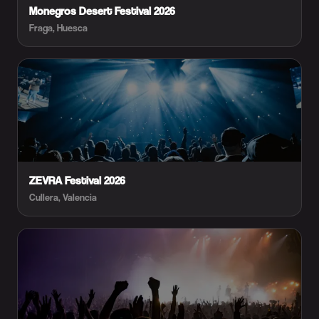
Monegros Desert Festival 2026
Fraga, Huesca
ZEVRA Festival 2026
Cullera, Valencia