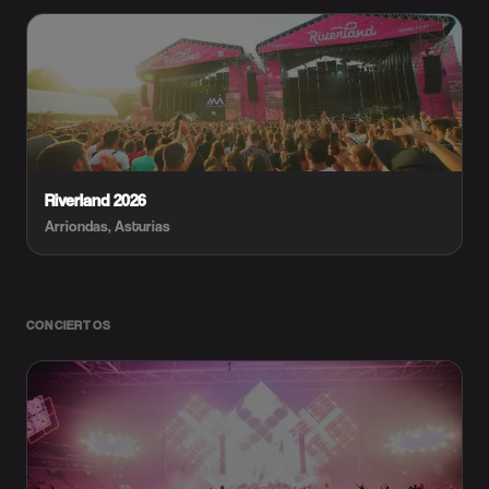
Riverland 2026
Arriondas, Asturias
CONCIERTOS