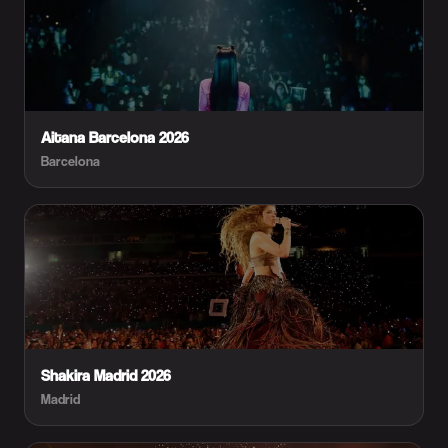
Aitana Barcelona 2026
Barcelona
Shakira Madrid 2026
Madrid