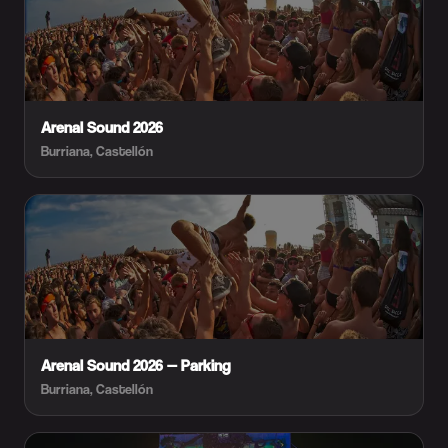
Arenal Sound 2026
Burriana, Castellón
Arenal Sound 2026 — Parking
Burriana, Castellón