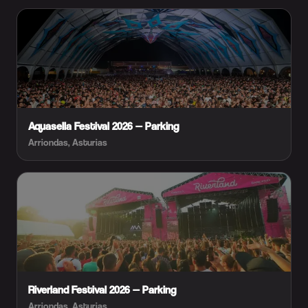
Aquasella Festival 2026 — Parking
Arriondas, Asturias
Riverland Festival 2026 — Parking
Arriondas, Asturias