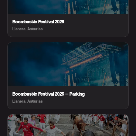
Boombastic Festival 2026
Llanera, Asturias
Boombastic Festival 2026 — Parking
Llanera, Asturias