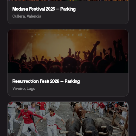
Medusa Festival 2026 — Parking
Cullera, Valencia
Resurrection Fest 2026 — Parking
Viveiro, Lugo