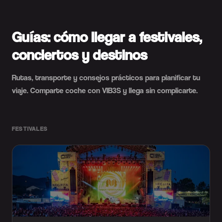
Guías: cómo llegar a festivales,
conciertos y destinos
Rutas, transporte y consejos prácticos para planificar tu
viaje. Comparte coche con VIB3S y llega sin complicarte.
FESTIVALES