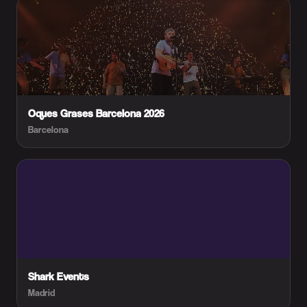
Oques Grases Barcelona 2026
Barcelona
Shark Events
Madrid