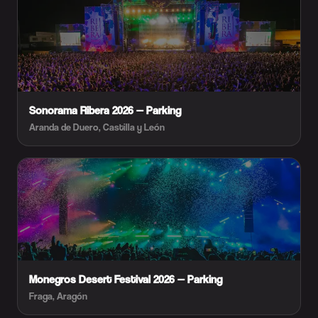
Sonorama Ribera 2026 — Parking
Aranda de Duero, Castilla y León
Monegros Desert Festival 2026 — Parking
Fraga, Aragón