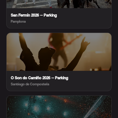
San Fermín 2026 — Parking
Pamplona
O Son do Camiño 2026 — Parking
Santiago de Compostela