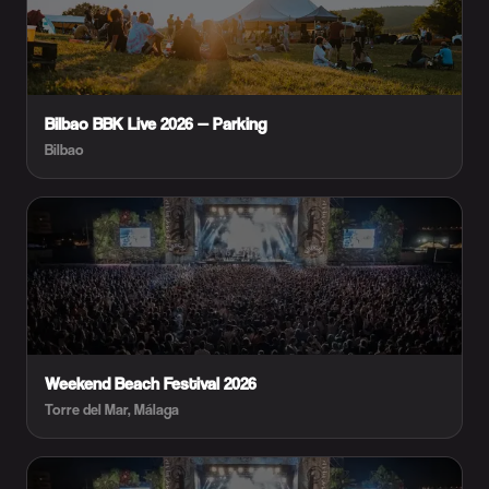
Bilbao BBK Live 2026 — Parking
Bilbao
Weekend Beach Festival 2026
Torre del Mar, Málaga