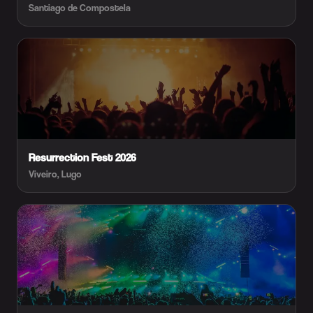
Santiago de Compostela
Resurrection Fest 2026
Viveiro, Lugo