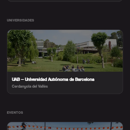
UNIVERSIDADES
UAB — Universidad Autónoma de Barcelona
Cerdanyola del Vallès
EVENTOS