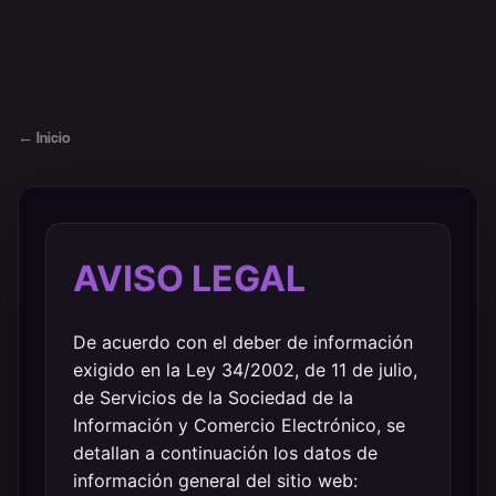
←
Inicio