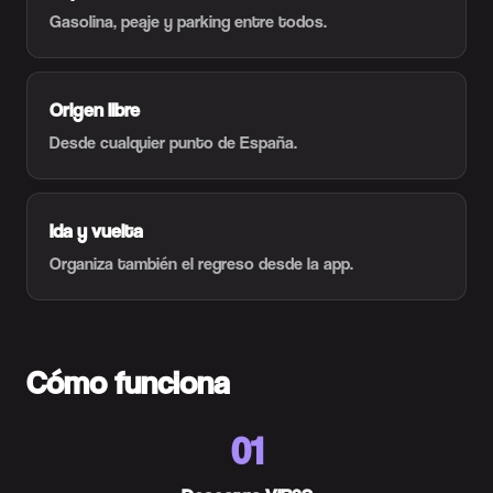
Gasolina, peaje y parking entre todos.
Origen libre
Desde cualquier punto de España.
Ida y vuelta
Organiza también el regreso desde la app.
Cómo funciona
01