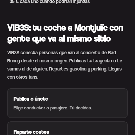
35 € cada uno cuando podrían ir juntas
VIB3S: tu coche a Montjuïc con
gente que va al mismo sitio
VIB3S conecta personas que van al concierto de Bad
Bunny desde el mismo origen. Publicas tu trayecto o te
sumas al de alguien. Repartes gasolina y parking. Llegas
con otros fans.
Publica o únete
Elige conductor o pasajero. Tú decides.
Reparte costes