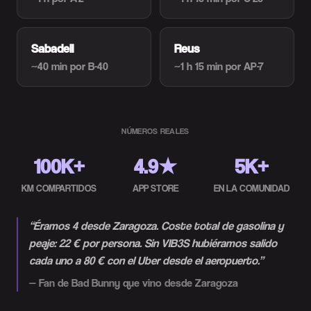
Sabadell
Reus
~40 min
por B-40
~1 h 15 min
por AP-7
NÚMEROS REALES
100K+
4.9★
5K+
KM COMPARTIDOS
APP STORE
EN LA COMUNIDAD
“
Éramos 4 desde Zaragoza. Coste total de gasolina y
peaje: 22 € por persona. Sin VIB3S hubiéramos salido
cada uno a 80 € con el Uber desde el aeropuerto.
”
—
Fan de Bad Bunny que vino desde Zaragoza