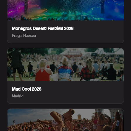
Monegros Desert Festival 2026
Fraga, Huesca
Mad Cool 2026
Madrid