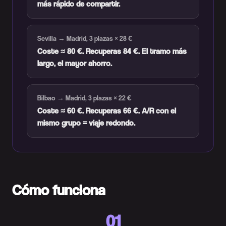
más rápido de compartir.
Sevilla → Madrid, 3 plazas × 28 €
Coste ≈ 80 €. Recuperas 84 €. El tramo más
largo, el mayor ahorro.
Bilbao → Madrid, 3 plazas × 22 €
Coste ≈ 60 €. Recuperas 66 €. A/R con el
mismo grupo = viaje redondo.
Cómo funciona
01