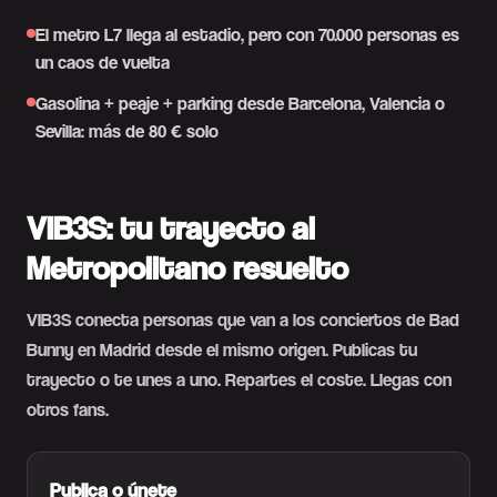
El metro L7 llega al estadio, pero con 70.000 personas es
un caos de vuelta
Gasolina + peaje + parking desde Barcelona, Valencia o
Sevilla: más de 80 € solo
VIB3S: tu trayecto al
Metropolitano resuelto
VIB3S conecta personas que van a los conciertos de Bad
Bunny en Madrid desde el mismo origen. Publicas tu
trayecto o te unes a uno. Repartes el coste. Llegas con
otros fans.
Publica o únete