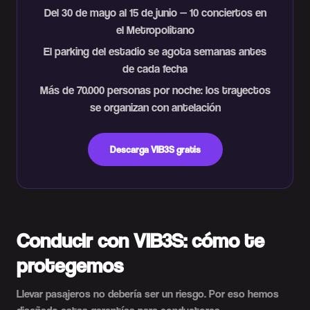
Del 30 de mayo al 15 de junio — 10 conciertos en
el Metropolitano
El parking del estadio se agota semanas antes
de cada fecha
Más de 70.000 personas por noche: los trayectos
se organizan con antelación
Descarga VIB3S gratis
Conducir con VIB3S: cómo te
protegemos
Llevar pasajeros no debería ser un riesgo. Por eso hemos