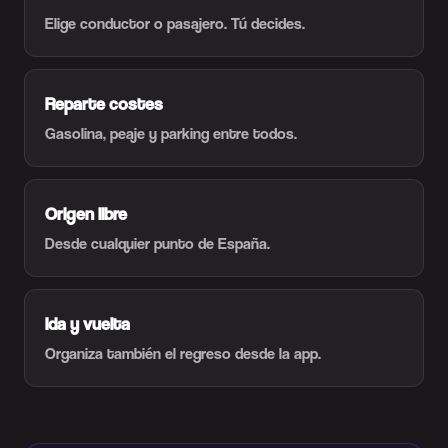
Elige conductor o pasajero. Tú decides.
Reparte costes
Gasolina, peaje y parking entre todos.
Origen libre
Desde cualquier punto de España.
Ida y vuelta
Organiza también el regreso desde la app.