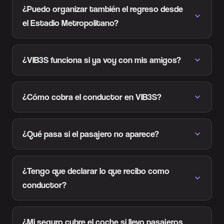
¿Puedo organizar también el regreso desde
el Estadio Metropolitano?
¿VIB3S funciona si ya voy con mis amigos?
¿Cómo cobra el conductor en VIB3S?
¿Qué pasa si el pasajero no aparece?
¿Tengo que declarar lo que recibo como
conductor?
¿Mi seguro cubre el coche si llevo pasajeros