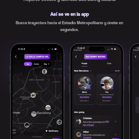
Así se ve en la app
Busca trayectos hacia el Estadio Metropolitano y únete en
segundos.