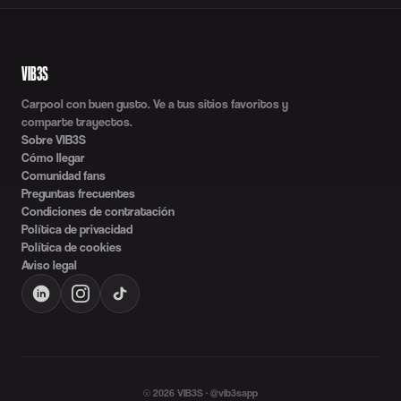
VIB3S
Carpool con buen gusto. Ve a tus sitios favoritos y
comparte trayectos.
Sobre VIB3S
Cómo llegar
Comunidad fans
Preguntas frecuentes
Condiciones de contratación
Política de privacidad
Política de cookies
Aviso legal
©
2026
VIB3S · @vib3sapp