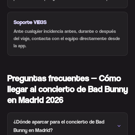
Soporte VIB3S
Ante cualquier incidencia antes, durante o después
del viaje, contacta con el equipo directamente desde
la app.
Preguntas frecuentes — Cómo
llegar al concierto de Bad Bunny
en Madrid 2026
¿Dónde aparcar para el concierto de Bad
Bunny en Madrid?