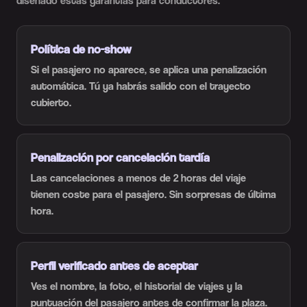
diseñado estas garantías para conductores.
Política de no-show
Si el pasajero no aparece, se aplica una penalización
automática. Tú ya habrás salido con el trayecto
cubierto.
Penalización por cancelación tardía
Las cancelaciones a menos de 2 horas del viaje
tienen coste para el pasajero. Sin sorpresas de última
hora.
Perfil verificado antes de aceptar
Ves el nombre, la foto, el historial de viajes y la
puntuación del pasajero antes de confirmar la plaza.