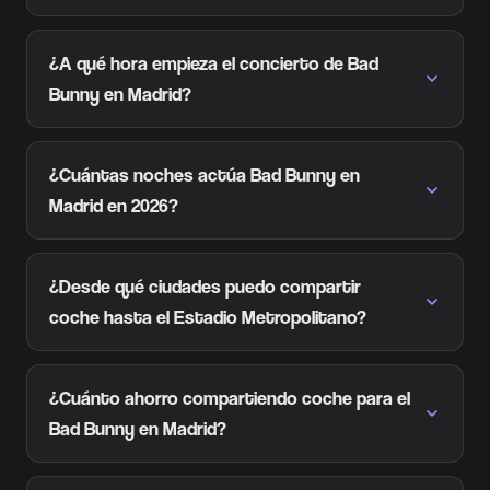
¿A qué hora empieza el concierto de Bad
Bunny en Madrid?
¿Cuántas noches actúa Bad Bunny en
Madrid en 2026?
¿Desde qué ciudades puedo compartir
coche hasta el Estadio Metropolitano?
¿Cuánto ahorro compartiendo coche para el
Bad Bunny en Madrid?