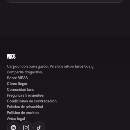
VIB3S
Carpool con buen gusto. Ve a tus sitios favoritos y
comparte trayectos.
Sobre VIB3S
Cómo llegar
Comunidad fans
Preguntas frecuentes
Condiciones de contratación
Política de privacidad
Política de cookies
Aviso legal