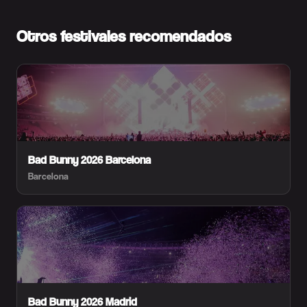
Otros festivales recomendados
Bad Bunny 2026 Barcelona
Barcelona
Bad Bunny 2026 Madrid