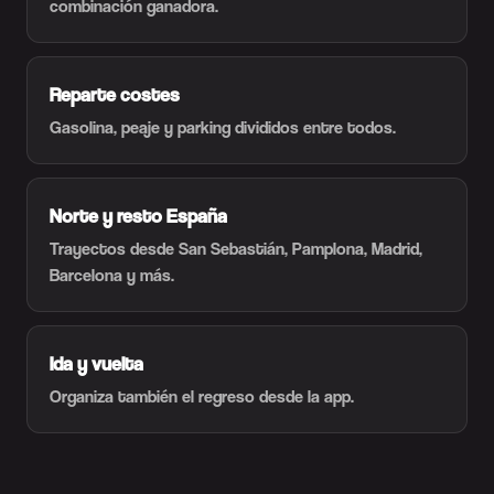
combinación ganadora.
Reparte costes
Gasolina, peaje y parking divididos entre todos.
Norte y resto España
Trayectos desde San Sebastián, Pamplona, Madrid,
Barcelona y más.
Ida y vuelta
Organiza también el regreso desde la app.