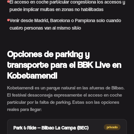
El acceso en coche particular congestiona los accesos y
puede implicar multas en zonas no habilitadas
Venir desde Madrid, Barcelona o Pamplona solo cuando
cuatro personas van al mismo sitio
Opciones de parking y
transporte para el BBK Live en
Kobetamendi
Kobetamendi es un parque natural en las afueras de Bilbao.
El festival desaconseja expresamente el acceso en coche
particular por la falta de parking. Estas son las opciones
reales para llegar:
Park & Ride — Bilbao La Campa (BEC)
privado