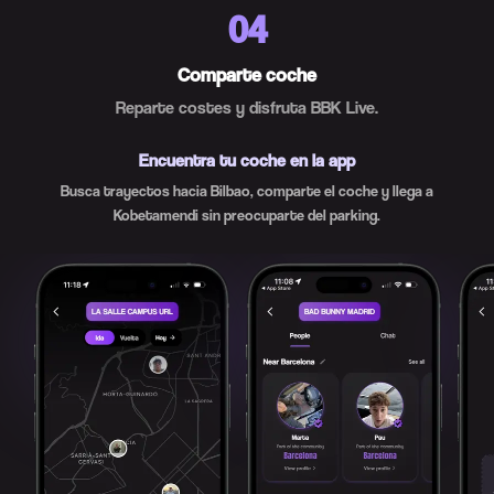
04
Comparte coche
Reparte costes y disfruta BBK Live.
Encuentra tu coche en la app
Busca trayectos hacia Bilbao, comparte el coche y llega a
Kobetamendi sin preocuparte del parking.