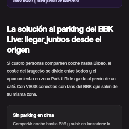
entre todos y subir juntos en lanzadera
La solución al parking del BBK
Live: llegar juntos desde el
origen
Si cuatro personas comparten coche hasta Bilbao, el
coste del trayecto se divide entre todos y el
aparcamiento en zona Park & Ride queda al precio de un
café. Con VIB3S conectas con fans del BBK que salen de
tu misma zona.
Sin parking en cima
Compartir coche hasta P&R y subir en lanzadera: la