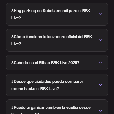
¿Hay parking en Kobetamendi para el BBK
Live?
¿Cómo funciona la lanzadera oficial del BBK
Live?
¿Cuándo es el Bilbao BBK Live 2026?
¿Desde qué ciudades puedo compartir
coche hasta el BBK Live?
¿Puedo organizar también la vuelta desde