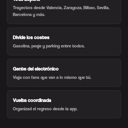
Trayectos desde Valencia, Zaragoza, Bilbao, Sevilla,
Barcelona y más.
Divide los costes
Gasolina, peaje y parking entre todos.
Gente del electrónico
Viaja con fans que van a lo mismo que tú.
Vuelta coordinada
Organizad el regreso desde la app.