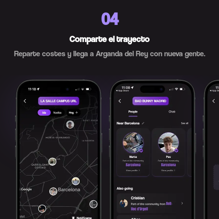
04
Comparte el trayecto
Reparte costes y llega a Arganda del Rey con nueva gente.