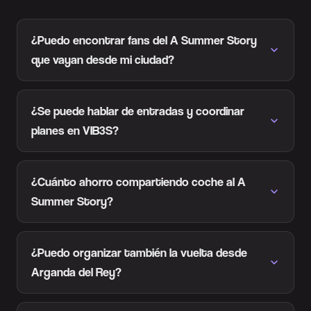
¿Puedo encontrar fans del A Summer Story
que vayan desde mi ciudad?
¿Se puede hablar de entradas y coordinar
planes en VIB3S?
¿Cuánto ahorro compartiendo coche al A
Summer Story?
¿Puedo organizar también la vuelta desde
Arganda del Rey?