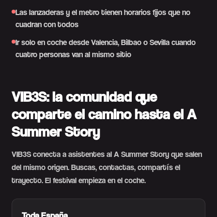
Las lanzaderas y el metro tienen horarios fijos que no
cuadran con todos
Ir solo en coche desde Valencia, Bilbao o Sevilla cuando
cuatro personas van al mismo sitio
VIB3S: la comunidad que
comparte el camino hasta el A
Summer Story
VIB3S conecta a asistentes al A Summer Story que salen
del mismo origen. Buscas, contactas, compartís el
trayecto. El festival empieza en el coche.
Toda España