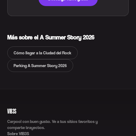
Más sobre el A Summer Story 2026
Cómo llegar a la Ciudad del Rock
Parking A Summer Story 2026
VIB3S
Carpool con buen gusto. Ve a tus sitios favoritos y
comparte trayectos.
Sobre VIB3S