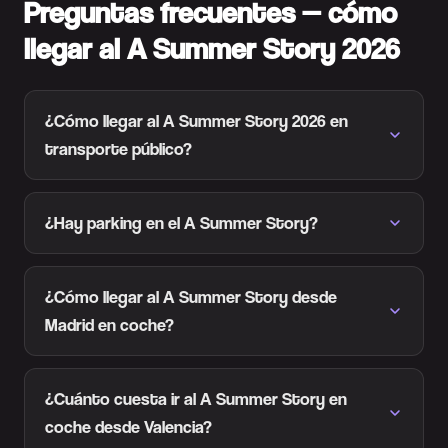
Preguntas frecuentes — cómo
llegar al A Summer Story 2026
¿Cómo llegar al A Summer Story 2026 en
transporte público?
¿Hay parking en el A Summer Story?
¿Cómo llegar al A Summer Story desde
Madrid en coche?
¿Cuánto cuesta ir al A Summer Story en
coche desde Valencia?