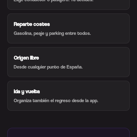
Reparte costes
Gasolina, peaje y parking entre todos.
Origen libre
Desde cualquier punto de España.
Ida y vuelta
Organiza también el regreso desde la app.