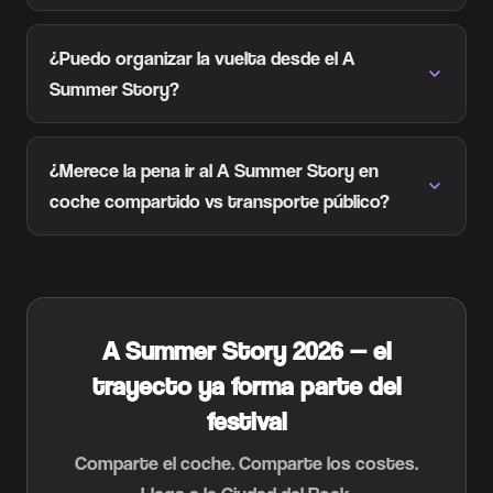
¿Puedo organizar la vuelta desde el A
Summer Story?
¿Merece la pena ir al A Summer Story en
coche compartido vs transporte público?
A Summer Story 2026 — el
trayecto ya forma parte del
festival
Comparte el coche. Comparte los costes.