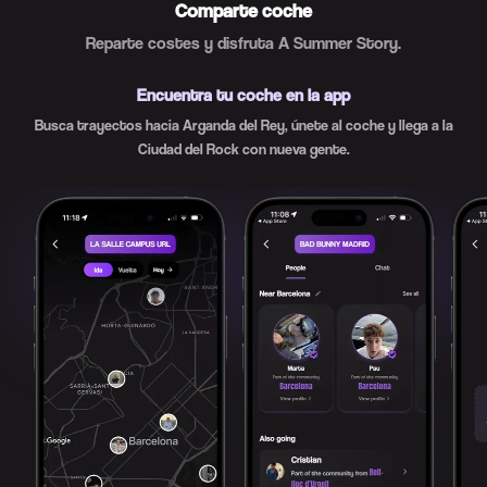
Comparte coche
Reparte costes y disfruta A Summer Story.
Encuentra tu coche en la app
Busca trayectos hacia Arganda del Rey, únete al coche y llega a la
Ciudad del Rock con nueva gente.