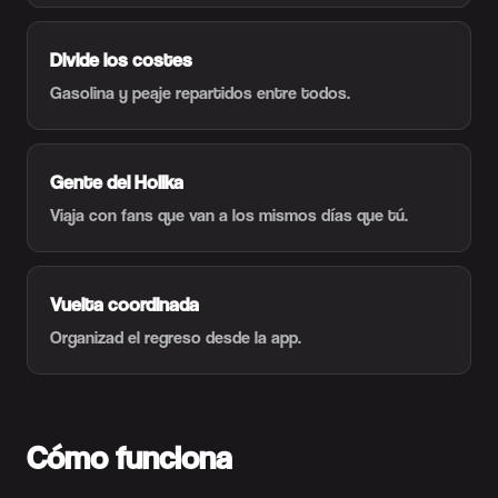
Divide los costes
Gasolina y peaje repartidos entre todos.
Gente del Holika
Viaja con fans que van a los mismos días que tú.
Vuelta coordinada
Organizad el regreso desde la app.
Cómo funciona