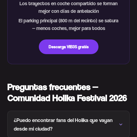
Los trayectos en coche compartido se forman
mejor con días de antelación
El parking principal (800 m del recinto) se satura
— menos coches, mejor para todos
Descarga VIB3S gratis
Preguntas frecuentes —
Comunidad Holika Festival 2026
¿Puedo encontrar fans del Holika que vayan
desde mi ciudad?