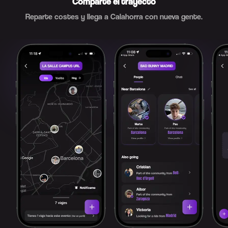
Comparte el trayecto
Reparte costes y llega a Calahorra con nueva gente.