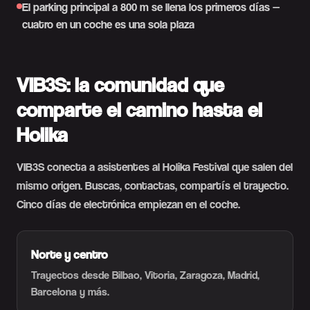
El parking principal a 800 m se llena los primeros días —
cuatro en un coche es una sola plaza
VIB3S: la comunidad que
comparte el camino hasta el
Holika
VIB3S conecta a asistentes al Holika Festival que salen del
mismo origen. Buscas, contactas, compartís el trayecto.
Cinco días de electrónica empiezan en el coche.
Norte y centro
Trayectos desde Bilbao, Vitoria, Zaragoza, Madrid,
Barcelona y más.