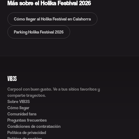
Más sobre el Holika Festival 2026
Cómo llegar al Holika Festival en Calahorra
Parking Holika Festival 2026
VIB3S
Carpool con buen gusto. Ve a tus sitios favoritos y
comparte trayectos.
Sobre VIB3S
Cómo llegar
Comunidad fans
Preguntas frecuentes
Condiciones de contratación
Política de privacidad
Política de cookies