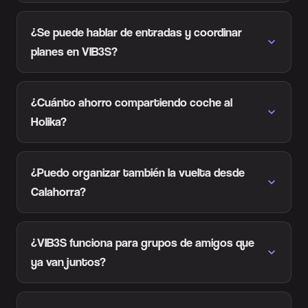
¿Se puede hablar de entradas y coordinar
planes en VIB3S?
¿Cuánto ahorro compartiendo coche al
Holika?
¿Puedo organizar también la vuelta desde
Calahorra?
¿VIB3S funciona para grupos de amigos que
ya van juntos?