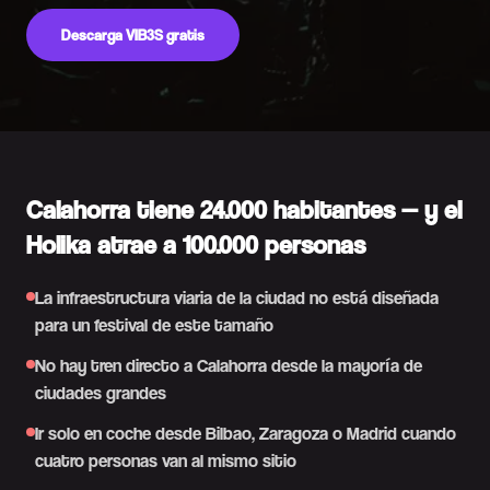
Descarga VIB3S gratis
Calahorra tiene 24.000 habitantes — y el
Holika atrae a 100.000 personas
La infraestructura viaria de la ciudad no está diseñada
para un festival de este tamaño
No hay tren directo a Calahorra desde la mayoría de
ciudades grandes
Ir solo en coche desde Bilbao, Zaragoza o Madrid cuando
cuatro personas van al mismo sitio