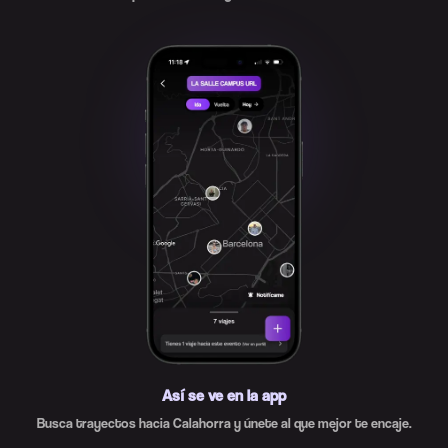
Así se ve en la app
Busca trayectos hacia Calahorra y únete al que mejor te encaje.