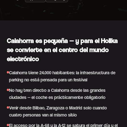
Calahorra es pequeña — y para el Holika
se convierte en el centro del mundo
electrónico
Calahorra tiene 24.000 habitantes: la infraestructura de
parking no está pensada para un festival
No hay tren directo a Calahorra desde las grandes
ciudades — el coche es prácticamente obligatorio
Venir desde Bilbao, Zaragoza o Madrid solo cuando
cuatro personas van al mismo sitio
El acceso por la A-68 y la A-12 se satura el primer día y el