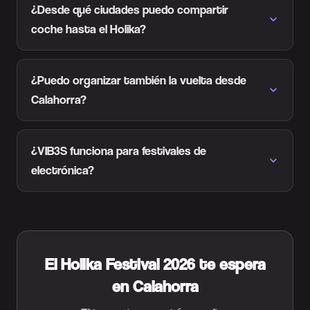
¿Desde qué ciudades puedo compartir
coche hasta el Holika?
¿Puedo organizar también la vuelta desde
Calahorra?
¿VIB3S funciona para festivales de
electrónica?
El Holika Festival 2026 te espera
en Calahorra