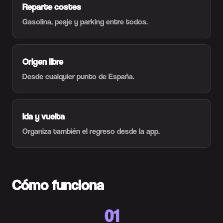
Reparte costes
Gasolina, peaje y parking entre todos.
Origen libre
Desde cualquier punto de España.
Ida y vuelta
Organiza también el regreso desde la app.
Cómo funciona
01