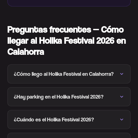
Preguntas frecuentes — Cómo
llegar al Holika Festival 2026 en
Calahorra
¿Cómo llego al Holika Festival en Calahorra?
¿Hay parking en el Holika Festival 2026?
¿Cuándo es el Holika Festival 2026?