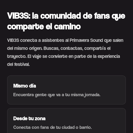
VIB3S: la comunidad de fans que
comparte el camino
VIB3S conecta a asistentes al Primavera Sound que salen
del mismo origen. Buscas, contactas, compartís el
trayecto. El viaje se convierte en parte de la experiencia
del festival.
Mismo día
Encuentra gente que va a tu misma jornada.
Desde tu zona
Conecta con fans de tu ciudad o barrio.