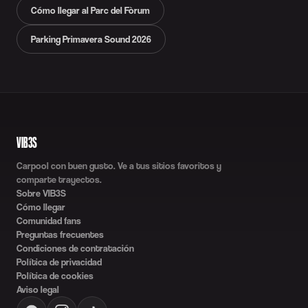
Cómo llegar al Parc del Fòrum
Parking Primavera Sound 2026
VIB3S
Carpool con buen gusto. Ve a tus sitios favoritos y
comparte trayectos.
Sobre VIB3S
Cómo llegar
Comunidad fans
Preguntas frecuentes
Condiciones de contratación
Política de privacidad
Política de cookies
Aviso legal