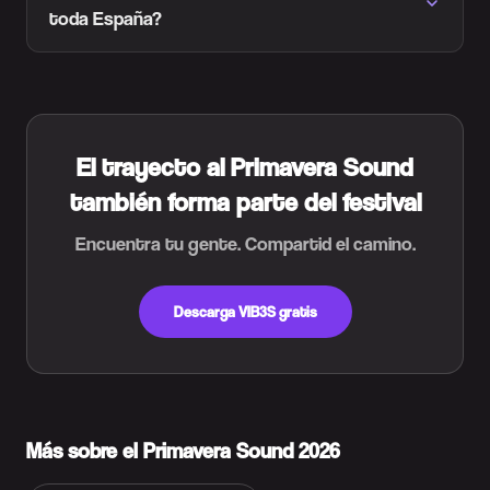
toda España?
El trayecto al Primavera Sound
también forma parte del festival
Encuentra tu gente. Compartid el camino.
Descarga VIB3S gratis
Más sobre el Primavera Sound 2026