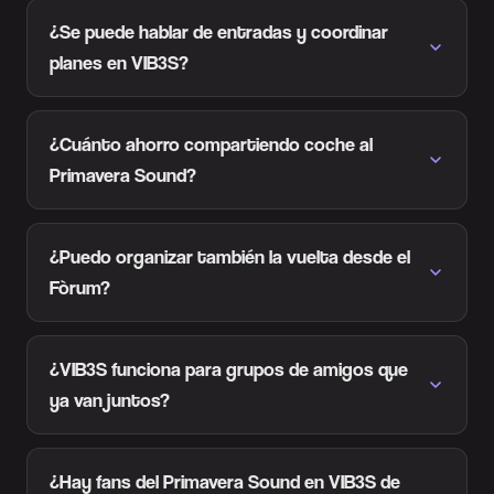
¿Se puede hablar de entradas y coordinar
planes en VIB3S?
¿Cuánto ahorro compartiendo coche al
Primavera Sound?
¿Puedo organizar también la vuelta desde el
Fòrum?
¿VIB3S funciona para grupos de amigos que
ya van juntos?
¿Hay fans del Primavera Sound en VIB3S de