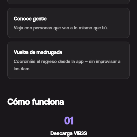
Conoce gente
Viaja con personas que van a lo mismo que tú.
Vuelta de madrugada
Coordináis el regreso desde la app — sin improvisar a
las 4am.
Cómo funciona
01
Descarga VIB3S