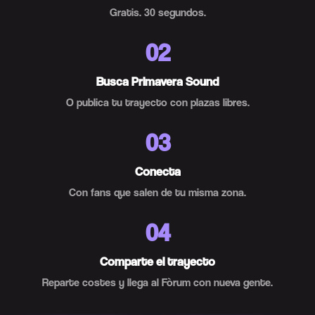
Gratis. 30 segundos.
02
Busca Primavera Sound
O publica tu trayecto con plazas libres.
03
Conecta
Con fans que salen de tu misma zona.
04
Comparte el trayecto
Reparte costes y llega al Fòrum con nueva gente.