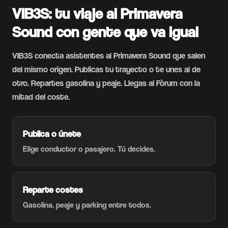
VIB3S: tu viaje al Primavera
Sound con gente que va igual
VIB3S conecta asistentes al Primavera Sound que salen
del mismo origen. Publicas tu trayecto o te unes al de
otro. Repartes gasolina y peaje. Llegas al Fòrum con la
mitad del coste.
Publica o únete
Elige conductor o pasajero. Tú decides.
Reparte costes
Gasolina, peaje y parking entre todos.