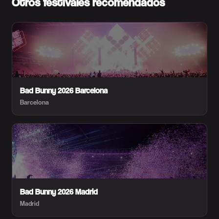
Otros festivales recomendados
Bad Bunny 2026 Barcelona
Barcelona
Bad Bunny 2026 Madrid
Madrid