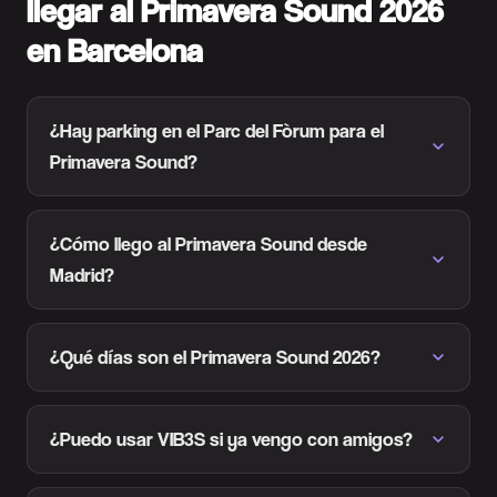
llegar al Primavera Sound 2026
en Barcelona
¿Hay parking en el Parc del Fòrum para el
Primavera Sound?
¿Cómo llego al Primavera Sound desde
Madrid?
¿Qué días son el Primavera Sound 2026?
¿Puedo usar VIB3S si ya vengo con amigos?