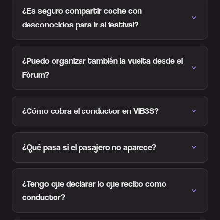
¿Es seguro compartir coche con
desconocidos para ir al festival?
¿Puedo organizar también la vuelta desde el
Fòrum?
¿Cómo cobra el conductor en VIB3S?
¿Qué pasa si el pasajero no aparece?
¿Tengo que declarar lo que recibo como
conductor?