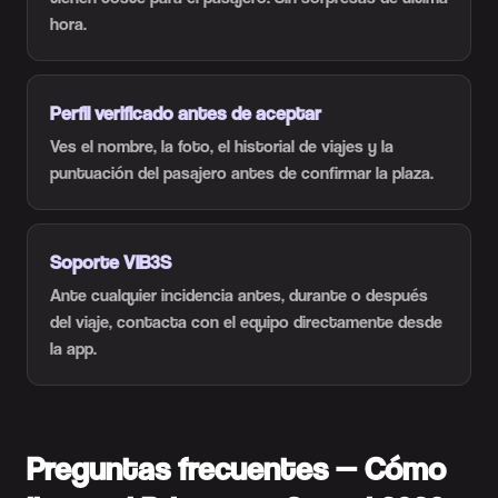
hora.
Perfil verificado antes de aceptar
Ves el nombre, la foto, el historial de viajes y la
puntuación del pasajero antes de confirmar la plaza.
Soporte VIB3S
Ante cualquier incidencia antes, durante o después
del viaje, contacta con el equipo directamente desde
la app.
Preguntas frecuentes — Cómo