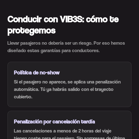
Conducir con VIB3S: cómo te
protegemos
Llevar pasajeros no debería ser un riesgo. Por eso hemos
diseñado estas garantías para conductores.
Política de no-show
Si el pasajero no aparece, se aplica una penalización
automática. Tú ya habrás salido con el trayecto
cubierto.
Penalización por cancelación tardía
Las cancelaciones a menos de 2 horas del viaje
tienen coste para el pasajero. Sin sorpresas de última