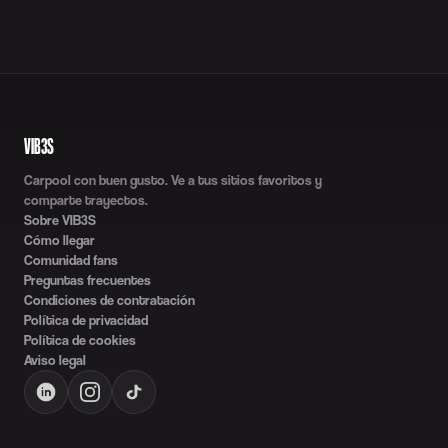
VIB3S
Carpool con buen gusto. Ve a tus sitios favoritos y
comparte trayectos.
Sobre VIB3S
Cómo llegar
Comunidad fans
Preguntas frecuentes
Condiciones de contratación
Política de privacidad
Política de cookies
Aviso legal