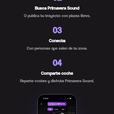
Busca Primavera Sound
O publica tu trayecto con plazas libres.
03
Conecta
Con personas que salen de tu zona.
04
Comparte coche
Reparte costes y disfruta Primavera Sound.