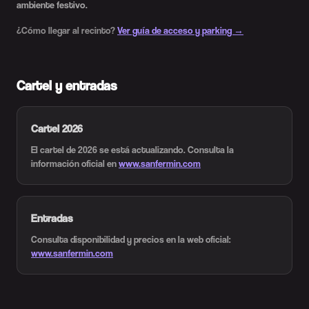
ambiente festivo.
¿Cómo llegar al recinto?
Ver guía de acceso y parking →
Cartel y entradas
Cartel 2026
El cartel de 2026 se está actualizando. Consulta la
información oficial en
www.sanfermin.com
Entradas
Consulta disponibilidad y precios en la web oficial:
www.sanfermin.com