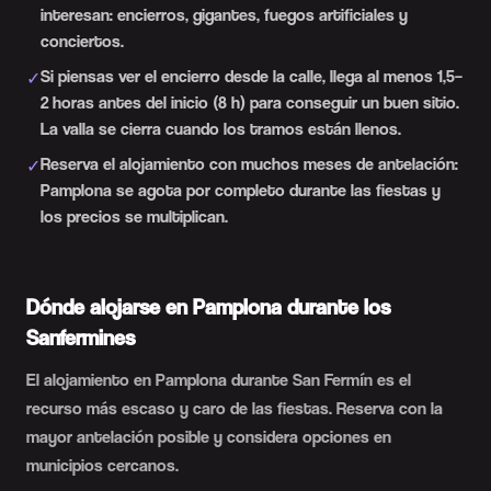
interesan: encierros, gigantes, fuegos artificiales y
conciertos.
Si piensas ver el encierro desde la calle, llega al menos 1,5–
✓
2 horas antes del inicio (8 h) para conseguir un buen sitio.
La valla se cierra cuando los tramos están llenos.
Reserva el alojamiento con muchos meses de antelación:
✓
Pamplona se agota por completo durante las fiestas y
los precios se multiplican.
Dónde alojarse en Pamplona durante los
Sanfermines
El alojamiento en Pamplona durante San Fermín es el
recurso más escaso y caro de las fiestas. Reserva con la
mayor antelación posible y considera opciones en
municipios cercanos.