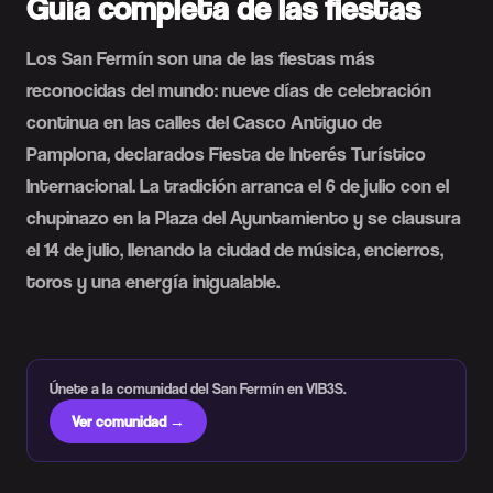
Guía completa de las fiestas
Los San Fermín son una de las fiestas más
reconocidas del mundo: nueve días de celebración
continua en las calles del Casco Antiguo de
Pamplona, declarados Fiesta de Interés Turístico
Internacional. La tradición arranca el 6 de julio con el
chupinazo en la Plaza del Ayuntamiento y se clausura
el 14 de julio, llenando la ciudad de música, encierros,
toros y una energía inigualable.
Únete a la comunidad del San Fermín en VIB3S.
Ver comunidad →