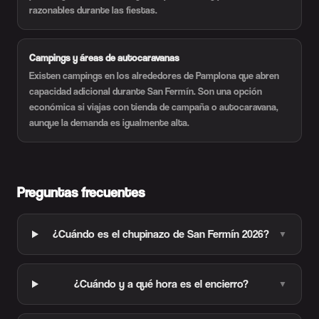
razonables durante las fiestas.
Campings y áreas de autocaravanas
Existen campings en los alrededores de Pamplona que abren
capacidad adicional durante San Fermín. Son una opción
económica si viajas con tienda de campaña o autocaravana,
aunque la demanda es igualmente alta.
Preguntas frecuentes
¿Cuándo es el chupinazo de San Fermín 2026?
▼
¿Cuándo y a qué hora es el encierro?
▼