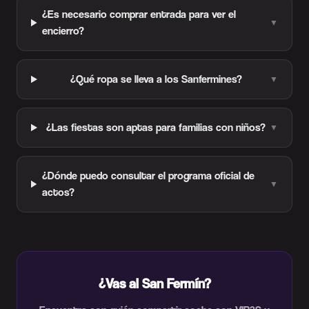
¿Es necesario comprar entrada para ver el
▼
encierro?
¿Qué ropa se lleva a los Sanfermines?
▼
¿Las fiestas son aptas para familias con niños?
▼
¿Dónde puedo consultar el programa oficial de
▼
actos?
¿Vas al San Fermín?