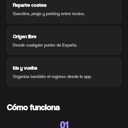
Reparte costes
Gasolina, peaje y parking entre todos.
Origen libre
Desde cualquier punto de España.
Ida y vuelta
Organiza también el regreso desde la app.
Cómo funciona
01