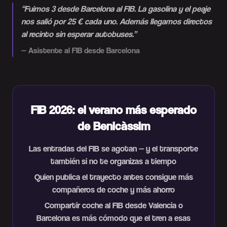
“
Fuimos 3 desde Barcelona al FIB. La gasolina y el peaje
nos salió por 25 € cada uno. Además llegamos directos
al recinto sin esperar autobuses.
”
—
Asistente al FIB desde Barcelona
FIB 2026: el verano más esperado
de Benicàssim
Las entradas del FIB se agotan — y el transporte
también si no te organizas a tiempo
Quien publica el trayecto antes consigue más
compañeros de coche y más ahorro
Compartir coche al FIB desde Valencia o
Barcelona es más cómodo que el tren a esas