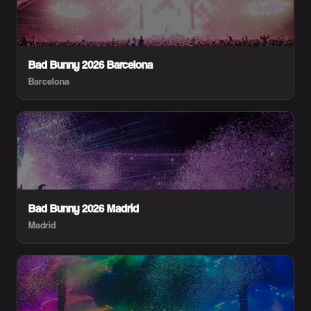
Bad Bunny 2026 Barcelona
Barcelona
Bad Bunny 2026 Madrid
Madrid