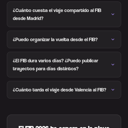
¿Cuánto cuesta el viaje compartido al FIB
desde Madrid?
¿Puedo organizar la vuelta desde el FIB?
¿El FIB dura varios días? ¿Puedo publicar
trayectos para días distintos?
¿Cuánto tarda el viaje desde Valencia al FIB?