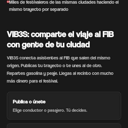
Miles de festivaleros de las mismas ciudades haciendo el
mismo trayecto por separado
VIB3S: comparte el viaje al FIB
con gente de tu ciudad
VIB3S conecta asistentes al FIB que salen del mismo
origen. Publicas tu trayecto o te unes al de otro.
Repartes gasolina y peaje. Llegas al recinto con mucho
más dinero para el festival.
Publica o únete
Elige conductor o pasajero. Tú decides.