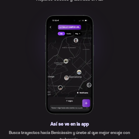
Así se ve en la app
Busca trayectos hacia Benicàssim y únete al que mejor encaje con