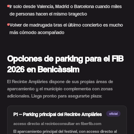
Ir solo desde Valencia, Madrid o Barcelona cuando miles
de personas hacen el mismo trayecto
Volver de madrugada tras el último concierto es mucho
más cómodo acompañado
Opciones de parking para el FIB
2026 en Benicàssim
El Recinte Amplàries dispone de sus propias áreas de
aparcamiento y el municipio complementa con zonas
adicionales. Llega pronto para asegurarte plaza:
P1 — Parking principal del Recinte Amplàries
oficial
acceso directo al recinto
consultar en fiberfib.com
El aparcamiento principal del festival, con acceso directo al