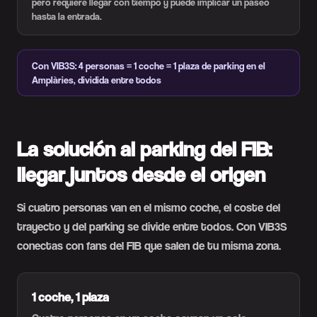
pero requiere llegar con tiempo y puede implicar un paseo
hasta la entrada.
Con VIB3S: 4 personas = 1 coche = 1 plaza de parking en el
Amplàries, dividida entre todos
La solución al parking del FIB:
llegar juntos desde el origen
Si cuatro personas van en el mismo coche, el coste del
trayecto y del parking se divide entre todos. Con VIB3S
conectas con fans del FIB que salen de tu misma zona.
1 coche, 1 plaza