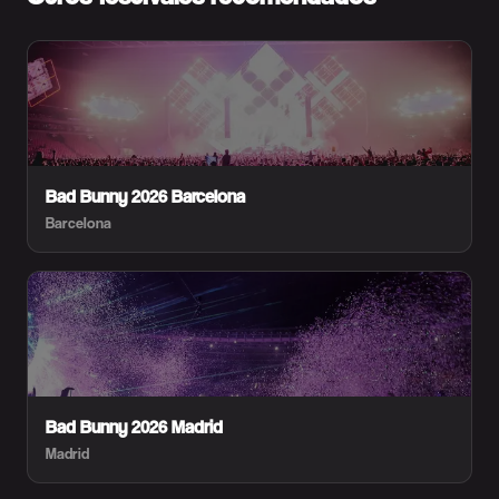
Bad Bunny 2026 Barcelona
Barcelona
Bad Bunny 2026 Madrid
Madrid