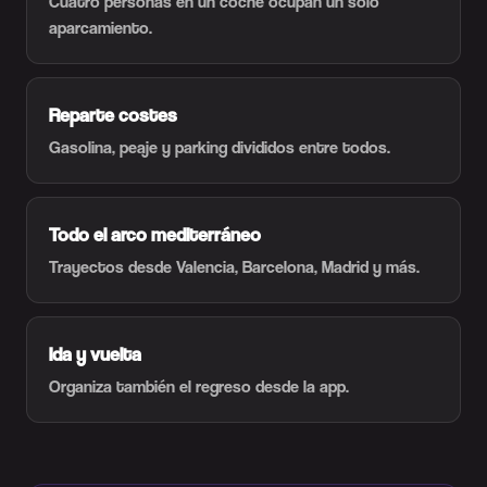
Cuatro personas en un coche ocupan un solo
aparcamiento.
Reparte costes
Gasolina, peaje y parking divididos entre todos.
Todo el arco mediterráneo
Trayectos desde Valencia, Barcelona, Madrid y más.
Ida y vuelta
Organiza también el regreso desde la app.