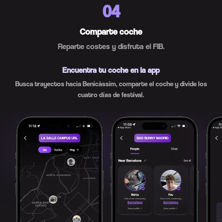
04
Comparte coche
Reparte costes y disfruta el FIB.
Encuentra tu coche en la app
Busca trayectos hacia Benicàssim, comparte el coche y divide los
cuatro días de festival.