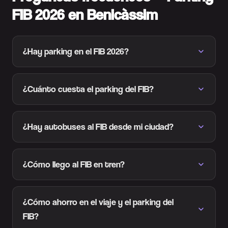
FIB 2026 en Benicàssim
¿Hay parking en el FIB 2026?
¿Cuánto cuesta el parking del FIB?
¿Hay autobuses al FIB desde mi ciudad?
¿Cómo llego al FIB en tren?
¿Cómo ahorro en el viaje y el parking del
FIB?