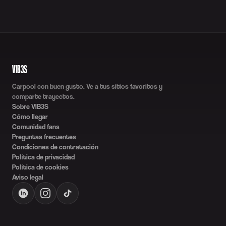
VIB3S
Carpool con buen gusto. Ve a tus sitios favoritos y
comparte trayectos.
Sobre VIB3S
Cómo llegar
Comunidad fans
Preguntas frecuentes
Condiciones de contratación
Política de privacidad
Política de cookies
Aviso legal