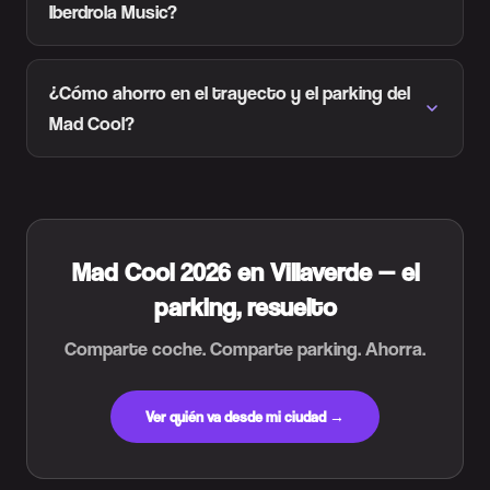
Iberdrola Music?
¿Cómo ahorro en el trayecto y el parking del
Mad Cool?
Mad Cool 2026 en Villaverde — el
parking, resuelto
Comparte coche. Comparte parking. Ahorra.
Ver quién va desde mi ciudad →