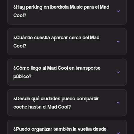
¿Hay parking en Iberdrola Music para el Mad
Cool?
¿Cuánto cuesta aparcar cerca del Mad
Cool?
¿Cómo llego al Mad Cool en transporte
público?
¿Desde qué ciudades puedo compartir
coche hasta el Mad Cool?
¿Puedo organizar también la vuelta desde