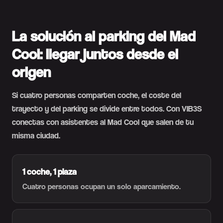
La solución al parking del Mad
Cool: llegar juntos desde el
origen
Si cuatro personas comparten coche, el coste del
trayecto y del parking se divide entre todos. Con VIB3S
conectas con asistentes al Mad Cool que salen de tu
misma ciudad.
1 coche, 1 plaza
Cuatro personas ocupan un solo aparcamiento.