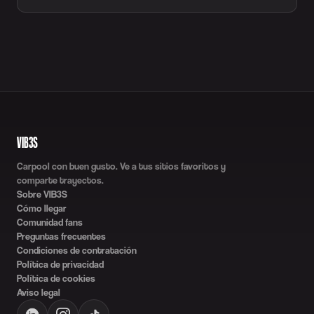
VIB3S
Carpool con buen gusto. Ve a tus sitios favoritos y
comparte trayectos.
Sobre VIB3S
Cómo llegar
Comunidad fans
Preguntas frecuentes
Condiciones de contratación
Política de privacidad
Política de cookies
Aviso legal