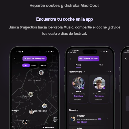
Reparte costes y disfruta Mad Cool.
Encuentra tu coche en la app
Busca trayectos hacia Iberdrola Music, comparte el coche y divide
los cuatro días de festival.