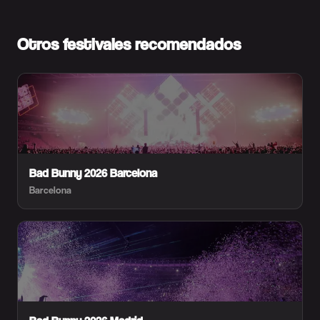
Otros festivales recomendados
Bad Bunny 2026 Barcelona
Barcelona