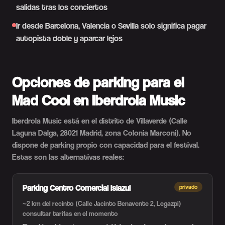
salidas tras los conciertos
Ir desde Barcelona, Valencia o Sevilla solo significa pagar
autopista doble y aparcar lejos
Opciones de parking para el
Mad Cool en Iberdrola Music
Iberdrola Music está en el distrito de Villaverde (Calle
Laguna Dalga, 28021 Madrid, zona Colonia Marconi). No
dispone de parking propio con capacidad para el festival.
Estas son las alternativas reales:
Parking Centro Comercial Islazul
privado
~2 km del recinto (Calle Jacinto Benavente 2, Legazpi)
consultar tarifas en el momento