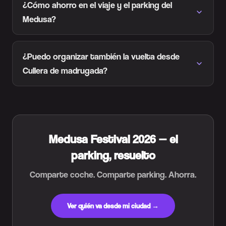
¿Cómo ahorro en el viaje y el parking del
Medusa?
¿Puedo organizar también la vuelta desde
Cullera de madrugada?
Medusa Festival 2026 — el
parking, resuelto
Comparte coche. Comparte parking. Ahorra.
Ver quién va desde mi ciudad →