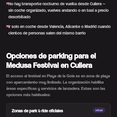
No hay transporte nocturno de vuelta desde Cullera —
sin coche organizado, vuelves andando o en taxi a precio
desorbitado
Ir solo en coche desde Valencia, Alicante o Madrid cuando
cientos de personas salen del mismo barrio
Opciones de parking para el
Medusa Festival en Cullera
El acceso al festival en Playa de la Gola es en zona de playa
con aparcamiento muy limitado. La organización habilita
áreas específicas y servicios de lanzadera. Estas son las
opciones más habituales:
Zonas de park & ride oficiales
oficial