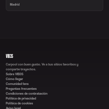
Madrid
VIB3S
Carpool con buen gusto. Ve a tus sitios favoritos y
comparte trayectos.
Sobre VIB3S
Cómo llegar
Comunidad fans
Preguntas frecuentes
Condiciones de contratación
Política de privacidad
Política de cookies
Aviso legal