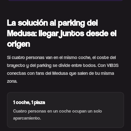
La solución al parking del
Medusa: llegar juntos desde el
origen
Si cuatro personas van en el mismo coche, el coste del
trayecto y del parking se divide entre todos. Con VIB3S
conectas con fans del Medusa que salen de tu misma
zona.
1 coche, 1 plaza
Cuatro personas en un coche ocupan un solo
aparcamiento.