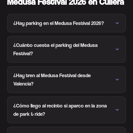
Medusa Festival 2026 en Cullera
¿Hay parking en el Medusa Festival 2026?
¿Cuánto cuesta el parking del Medusa
Festival?
¿Hay tren al Medusa Festival desde
Valencia?
¿Cómo llego al recinto si aparco en la zona
de park & ride?