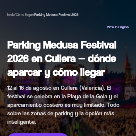
Inicio
/
Cómo llegar
/
Parking Medusa Festival 2026
View in English
Parking Medusa Festival
2026 en Cullera — dónde
aparcar y cómo llegar
12 al 16 de agosto en Cullera (Valencia). El
festival se celebra en la Playa de la Gola y el
aparcamiento costero es muy limitado. Todo
sobre las zonas de parking y la opción más
inteligente.