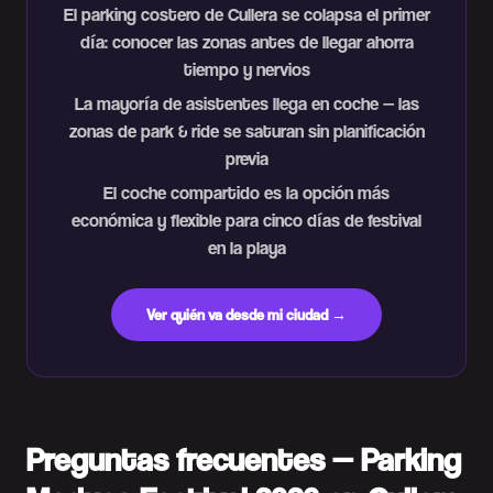
El parking costero de Cullera se colapsa el primer
día: conocer las zonas antes de llegar ahorra
tiempo y nervios
La mayoría de asistentes llega en coche — las
zonas de park & ride se saturan sin planificación
previa
El coche compartido es la opción más
económica y flexible para cinco días de festival
en la playa
Ver quién va desde mi ciudad →
Preguntas frecuentes — Parking