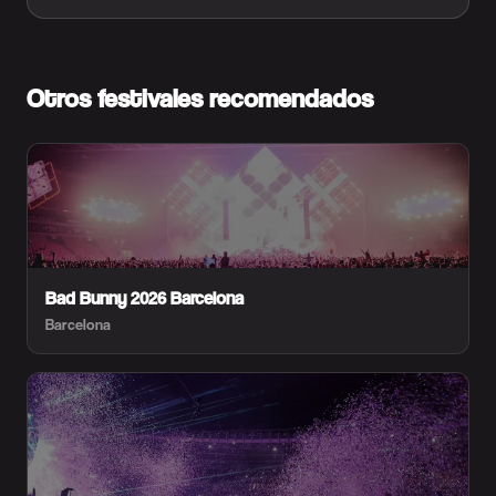
Otros festivales recomendados
Bad Bunny 2026 Barcelona
Barcelona