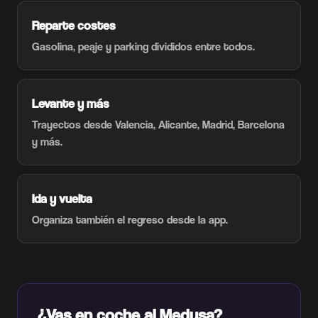
Reparte costes
Gasolina, peaje y parking divididos entre todos.
Levante y más
Trayectos desde Valencia, Alicante, Madrid, Barcelona
y más.
Ida y vuelta
Organiza también el regreso desde la app.
¿Vas en coche al Medusa?