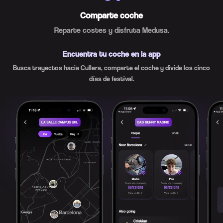
Comparte coche
Reparte costes y disfruta Medusa.
Encuentra tu coche en la app
Busca trayectos hacia Cullera, comparte el coche y divide los cinco
días de festival.