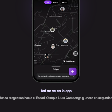
Así se ve en la app
Busca trayectos hacia el Estadi Olímpic Lluís Companys y únete en segundos