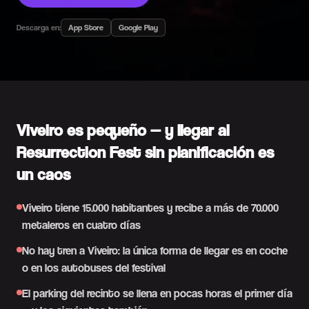
Descarga en:
App Store
Google Play
Viveiro es pequeño — y llegar al
Resurrection Fest sin planificación es
un caos
Viveiro tiene 15.000 habitantes y recibe a más de 70.000
metaleros en cuatro días
No hay tren a Viveiro: la única forma de llegar es en coche
o en los autobuses del festival
El parking del recinto se llena en pocas horas el primer día