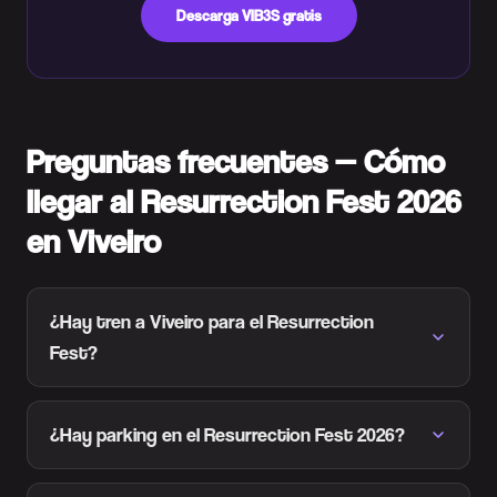
Descarga VIB3S gratis
Preguntas frecuentes — Cómo
llegar al Resurrection Fest 2026
en Viveiro
¿Hay tren a Viveiro para el Resurrection
Fest?
¿Hay parking en el Resurrection Fest 2026?