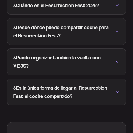
¿Cuándo es el Resurrection Fest 2026?
¿Desde dónde puedo compartir coche para
el Resurrection Fest?
¿Puedo organizar también la vuelta con
VIB3S?
¿Es la única forma de llegar al Resurrection
Fest el coche compartido?