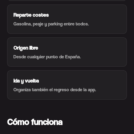
Reparte costes
Gasolina, peaje y parking entre todos.
Origen libre
Desde cualquier punto de España.
Ida y vuelta
Organiza también el regreso desde la app.
Cómo funciona