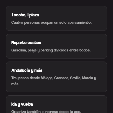
1 coche, 1 plaza
Cuatro personas ocupan un solo aparcamiento.
Reparte costes
Gasolina, peaje y parking divididos entre todos.
Andalucía y más
Trayectos desde Málaga, Granada, Sevilla, Murcia y
más.
Ida y vuelta
Organiza también el regreso desde la app.