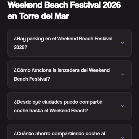
Weekend Beach Festival 2026
en Torre del Mar
¿Hay parking en el Weekend Beach Festival
2026?
¿Cómo funciona la lanzadera del Weekend
Beach Festival?
¿Desde qué ciudades puedo compartir
coche hasta el Weekend Beach?
¿Cuánto ahorro compartiendo coche al