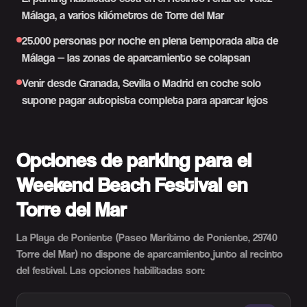
Málaga, a varios kilómetros de Torre del Mar
25.000 personas por noche en plena temporada alta de
Málaga — las zonas de aparcamiento se colapsan
Venir desde Granada, Sevilla o Madrid en coche solo
supone pagar autopista completa para aparcar lejos
Opciones de parking para el
Weekend Beach Festival en
Torre del Mar
La Playa de Poniente (Paseo Marítimo de Poniente, 29740
Torre del Mar) no dispone de aparcamiento junto al recinto
del festival. Las opciones habilitadas son: