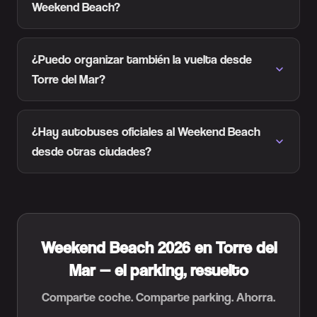
Weekend Beach?
¿Puedo organizar también la vuelta desde
Torre del Mar?
¿Hay autobuses oficiales al Weekend Beach
desde otras ciudades?
Weekend Beach 2026 en Torre del
Mar — el parking, resuelto
Comparte coche. Comparte parking. Ahorra.