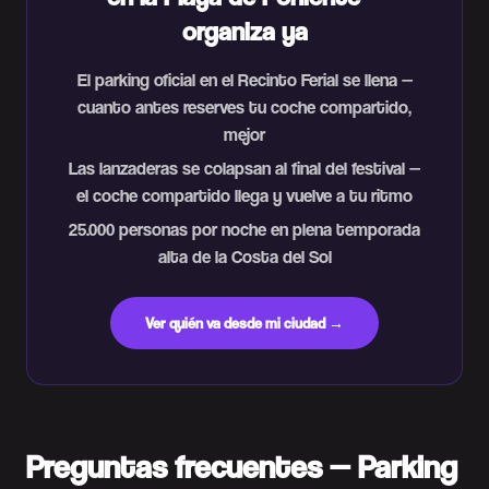
organiza ya
El parking oficial en el Recinto Ferial se llena —
cuanto antes reserves tu coche compartido,
mejor
Las lanzaderas se colapsan al final del festival —
el coche compartido llega y vuelve a tu ritmo
25.000 personas por noche en plena temporada
alta de la Costa del Sol
Ver quién va desde mi ciudad →
Preguntas frecuentes — Parking