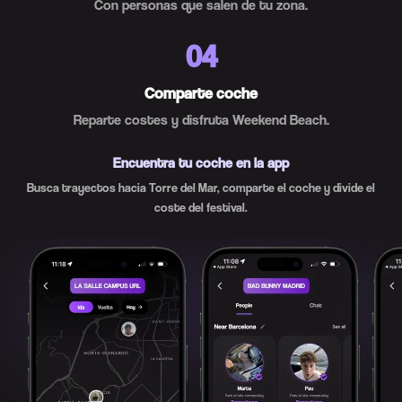
Con personas que salen de tu zona.
04
Comparte coche
Reparte costes y disfruta Weekend Beach.
Encuentra tu coche en la app
Busca trayectos hacia Torre del Mar, comparte el coche y divide el
coste del festival.