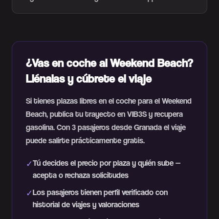
¿Vas en coche al Weekend Beach?
Llénalas y cúbrete el viaje
Si tienes plazas libres en el coche para el Weekend
Beach, publica tu trayecto en VIB3S y recupera
gasolina. Con 3 pasajeros desde Granada el viaje
puede salirte prácticamente gratis.
Tú decides el precio por plaza y quién sube —
✓
acepta o rechaza solicitudes
Los pasajeros tienen perfil verificado con
✓
historial de viajes y valoraciones