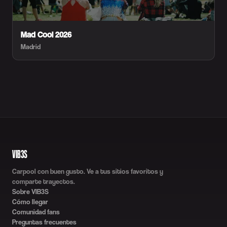
Mad Cool 2026
Madrid
VIB3S
Carpool con buen gusto. Ve a tus sitios favoritos y
comparte trayectos.
Sobre VIB3S
Cómo llegar
Comunidad fans
Preguntas frecuentes