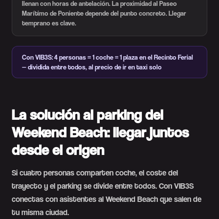
llenan con horas de antelación. La proximidad al Paseo
Marítimo de Poniente depende del punto concreto. Llegar
temprano es clave.
Con VIB3S: 4 personas = 1 coche = 1 plaza en el Recinto Ferial
— dividida entre todos, al precio de ir en taxi solo
La solución al parking del
Weekend Beach: llegar juntos
desde el origen
Si cuatro personas comparten coche, el coste del
trayecto y el parking se divide entre todos. Con VIB3S
conectas con asistentes al Weekend Beach que salen de
tu misma ciudad.