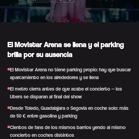
El Movistar Arena se llena y el parking
brilla por su ausencia
El Movistar Arena no tiene parking propio: hay que buscar
aparcamiento en los alrededores y se llena
El metro cierra antes de que acabe el concierto — los
Ubers se disparan al final del show
Desde Toledo, Guadalajara o Segovia en coche solo: más
de 50 € entre gasolina y parking
Cientos de fans de los mismos barrios yendo al mismo
concierto en coches distintos