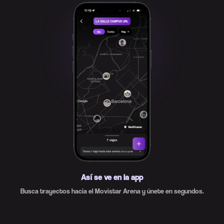
Así se ve en la app
Busca trayectos hacia el Movistar Arena y únete en segundos.