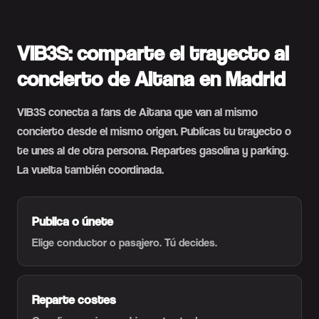
VIB3S: comparte el trayecto al
concierto de Aitana en Madrid
VIB3S conecta a fans de Aitana que van al mismo
concierto desde el mismo origen. Publicas tu trayecto o
te unes al de otra persona. Repartes gasolina y parking.
La vuelta también coordinada.
Publica o únete
Elige conductor o pasajero. Tú decides.
Reparte costes