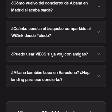
¿Cómo vuelvo del concierto de Aitana en
Madrid si acaba tarde?
¿Cuánto cuesta el trayecto compartido al
WiZink desde Toledo?
¿Puedo usar VIB3S si ya voy con amigas?
¿Aitana también toca en Barcelona? ¿Hay
landing para ese concierto?