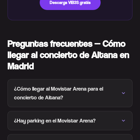
Descarga VIB3S gratis
Preguntas frecuentes — Cómo
llegar al concierto de Aitana en
Madrid
¿Cómo llegar al Movistar Arena para el
concierto de Aitana?
¿Hay parking en el Movistar Arena?