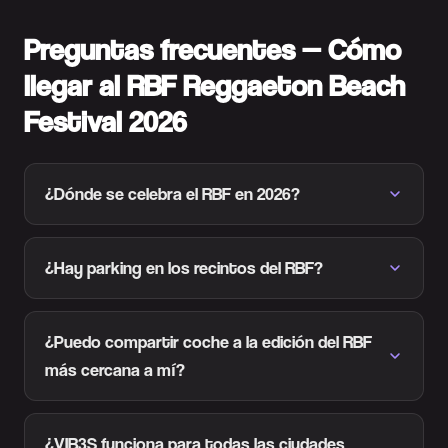
Preguntas frecuentes — Cómo
llegar al RBF Reggaeton Beach
Festival 2026
¿Dónde se celebra el RBF en 2026?
¿Hay parking en los recintos del RBF?
¿Puedo compartir coche a la edición del RBF
más cercana a mí?
¿VIB3S funciona para todas las ciudades