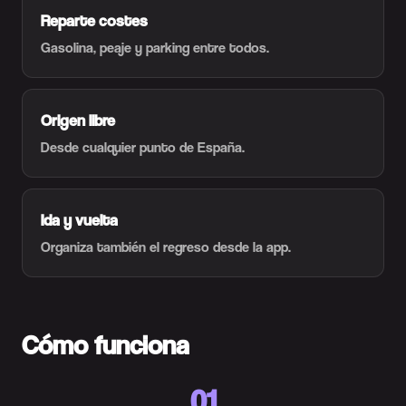
Reparte costes
Gasolina, peaje y parking entre todos.
Origen libre
Desde cualquier punto de España.
Ida y vuelta
Organiza también el regreso desde la app.
Cómo funciona
01