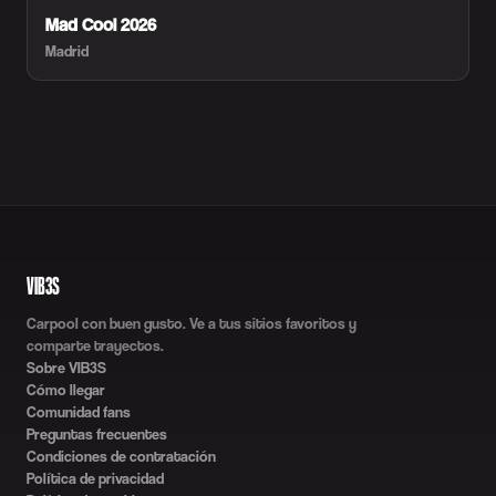
Mad Cool 2026
Madrid
VIB3S
Carpool con buen gusto. Ve a tus sitios favoritos y
comparte trayectos.
Sobre VIB3S
Cómo llegar
Comunidad fans
Preguntas frecuentes
Condiciones de contratación
Política de privacidad