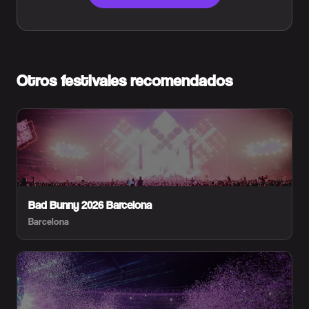
Otros festivales recomendados
Bad Bunny 2026 Barcelona
Barcelona